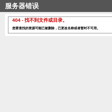
服务器错误
404 - 找不到文件或目录。
您要查找的资源可能已被删除，已更改名称或者暂时不可用。