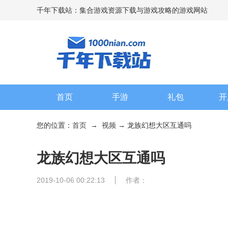
千年下载站：集合游戏资源下载与游戏攻略的游戏网站
首页
手游
礼包
开
您的位置：
首页
→
视频
→ 龙族幻想大区互通吗
龙族幻想大区互通吗
2019-10-06 00:22:13
作者：