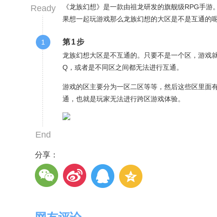
《龙族幻想》是一款由祖龙研发的旗舰级RPG手游
Ready
果想一起玩游戏那么龙族幻想的大区是不是互通的
第1步
1
龙族幻想大区是不互通的。只要不是一个区，游戏就
Q，或者是不同区之间都无法进行互通。
游戏的区主要分为一区二区等等，然后这些区里面
通，也就是玩家无法进行跨区游戏体验。
End
分享：