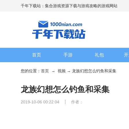
千年下载站：集合游戏资源下载与游戏攻略的游戏网站
首页
手游
礼包
开
您的位置：
首页
→
视频
→ 龙族幻想怎么钓鱼和采集
龙族幻想怎么钓鱼和采集
2019-10-06 00:22:04
作者：