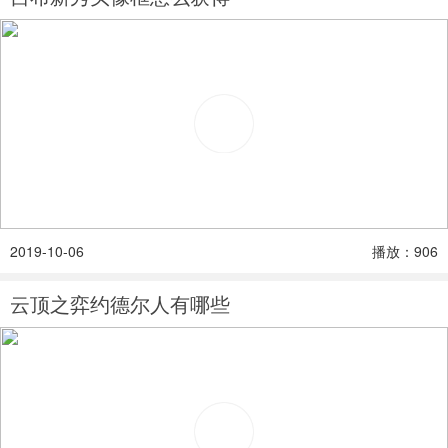
2019-10-06
播放：906
云顶之弈约德尔人有哪些