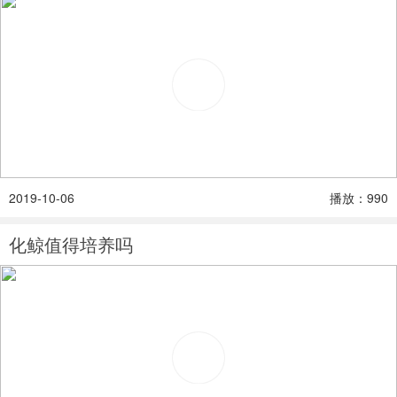
2019-10-06
播放：990
化鲸值得培养吗