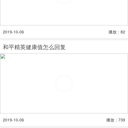
2019-10-06
播放：82
和平精英健康值怎么回复
2019-10-06
播放：739