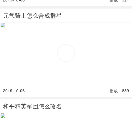
元气骑士怎么合成群星
2019-10-06
播放：889
和平精英军团怎么改名