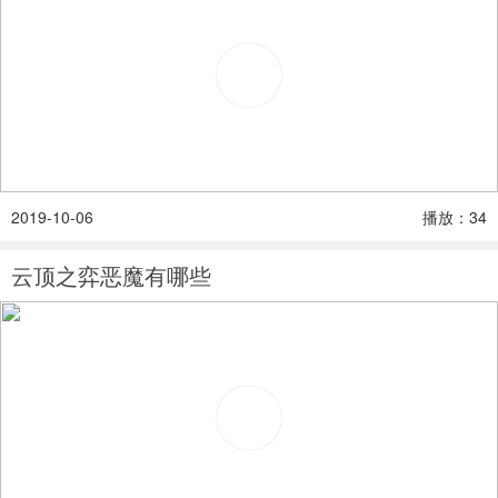
2019-10-06
播放：34
云顶之弈恶魔有哪些