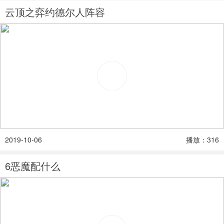
云顶之弈约德尔人阵容
2019-10-06
播放：316
6恶魔配什么