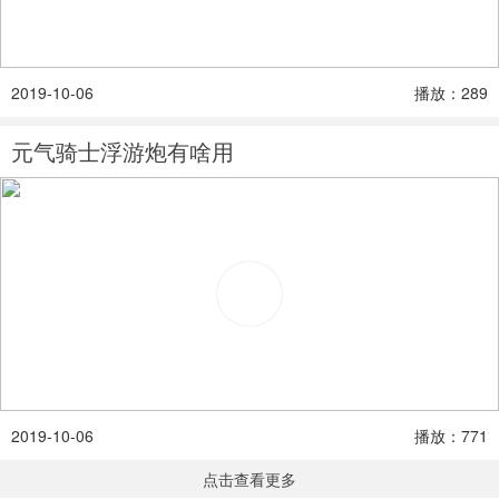
2019-10-06
播放：289
元气骑士浮游炮有啥用
2019-10-06
播放：771
点击查看更多