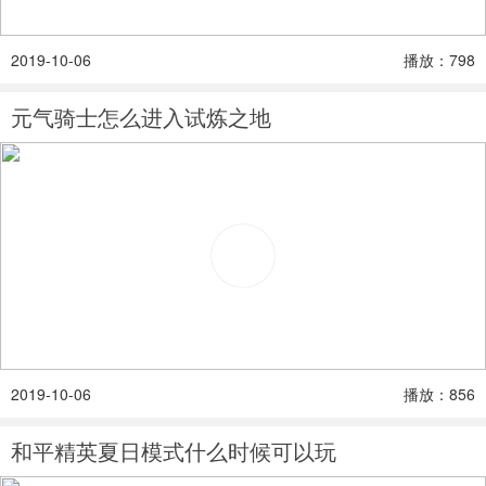
2019-10-06
播放：798
元气骑士怎么进入试炼之地
2019-10-06
播放：856
和平精英夏日模式什么时候可以玩