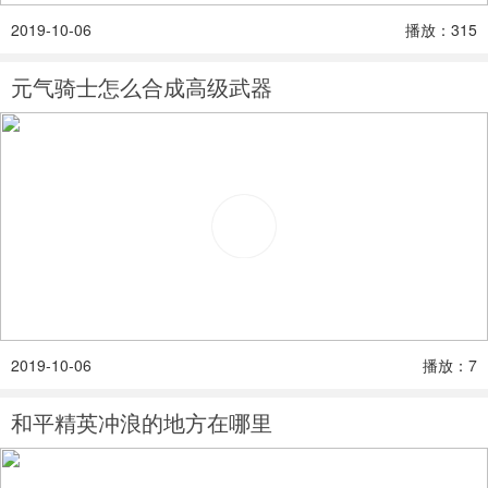
2019-10-06
播放：315
元气骑士怎么合成高级武器
2019-10-06
播放：7
和平精英冲浪的地方在哪里