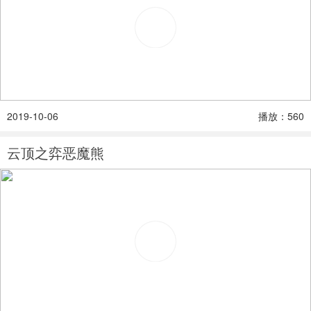
2019-10-06
播放：560
云顶之弈恶魔熊