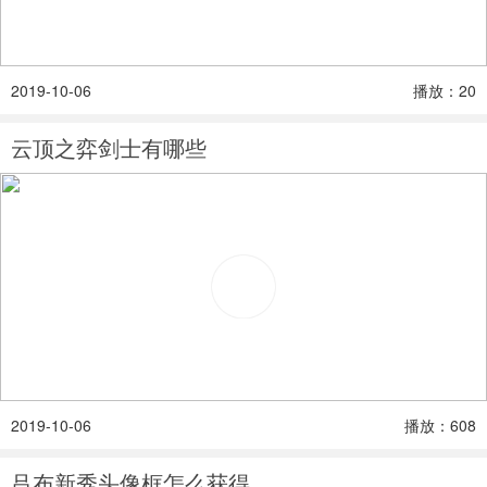
2019-10-06
播放：20
云顶之弈剑士有哪些
2019-10-06
播放：608
吕布新秀头像框怎么获得