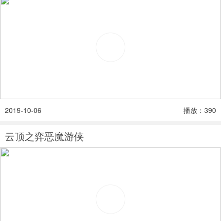
2019-10-06
播放：390
云顶之弈恶魔游侠