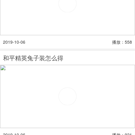
2019-10-06
播放：558
和平精英兔子装怎么得
2019-10-06
播放：921