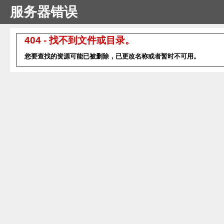
服务器错误
404 - 找不到文件或目录。
您要查找的资源可能已被删除，已更改名称或者暂时不可用。