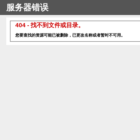
服务器错误
404 - 找不到文件或目录。
您要查找的资源可能已被删除，已更改名称或者暂时不可用。