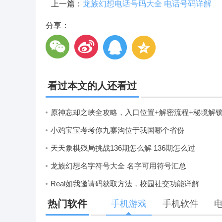
上一篇：
龙族幻想电话号码大全 电话号码详解
分享：
看过本文的人还看过
小鸡宝宝考考你九寨沟位于我国哪个省份
天天象棋残局挑战136期怎么解 136期怎么过
龙族幻想名字符号大全 名字可用符号汇总
Real如我邀请码获取方法，校园社交功能详解
热门软件
手机游戏
手机软件