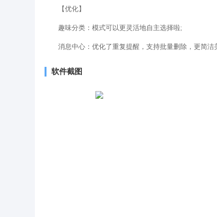
【优化】
趣味分类：模式可以更灵活地自主选择啦;
消息中心：优化了重复提醒，支持批量删除，更简洁
软件截图