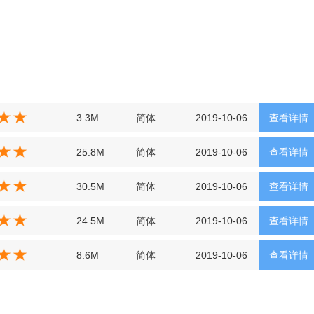
3.3M
简体
2019-10-06
查看详情
25.8M
简体
2019-10-06
查看详情
30.5M
简体
2019-10-06
查看详情
24.5M
简体
2019-10-06
查看详情
8.6M
简体
2019-10-06
查看详情