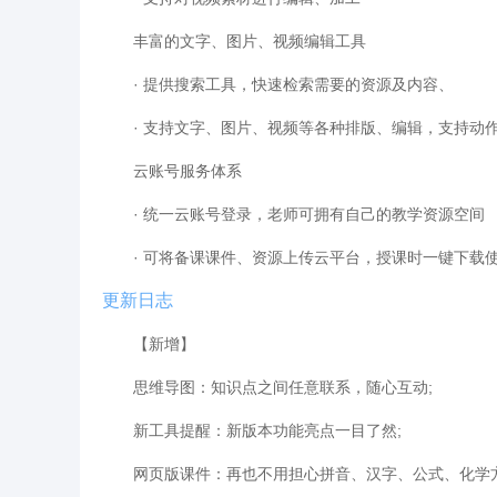
丰富的文字、图片、视频编辑工具
· 提供搜索工具，快速检索需要的资源及内容、
· 支持文字、图片、视频等各种排版、编辑，支持动
云账号服务体系
· 统一云账号登录，老师可拥有自己的教学资源空间
· 可将备课课件、资源上传云平台，授课时一键下载
更新日志
【新增】
思维导图：知识点之间任意联系，随心互动;
新工具提醒：新版本功能亮点一目了然;
网页版课件：再也不用担心拼音、汉字、公式、化学