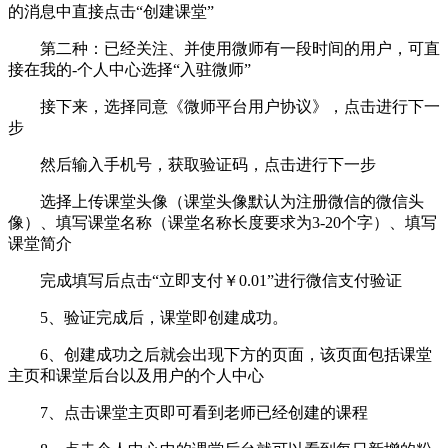
的消息中直接点击“创建课堂”
第二种：已经关注、并使用微师有一段时间的用户，可直
接在我的-个人中心选择“入驻微师”
接下来，选择同意《微师平台用户协议》，点击进行下一
步
然后输入手机号，获取验证码，点击进行下一步
选择上传课堂头像（课堂头像默认为注册微信的微信头
像）、填写课堂名称（课堂名称长度要求为3-20个字）、填写
课堂简介
完成填写后点击“立即支付￥0.01”进行微信支付验证
5、验证完成后，课堂即创建成功。
6、创建成功之后就会出现下方的页面，该页面包括课堂
主页和课堂后台以及用户的个人中心
7、点击课堂主页即可看到老师已经创建的课程