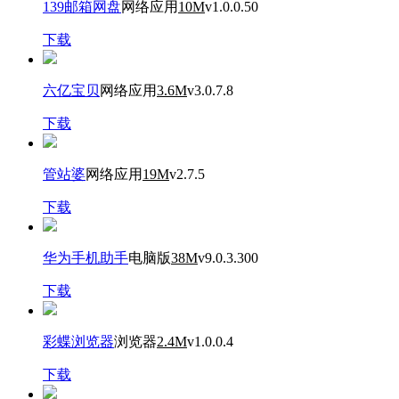
139邮箱网盘
网络应用
10M
v1.0.0.50
下载
六亿宝贝
网络应用
3.6M
v3.0.7.8
下载
管站婆
网络应用
19M
v2.7.5
下载
华为手机助手
电脑版
38M
v9.0.3.300
下载
彩蝶浏览器
浏览器
2.4M
v1.0.0.4
下载