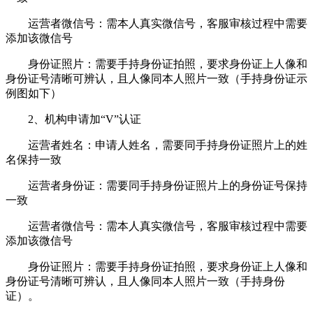
运营者微信号：需本人真实微信号，客服审核过程中需要
添加该微信号
身份证照片：需要手持身份证拍照，要求身份证上人像和
身份证号清晰可辨认，且人像同本人照片一致（手持身份证示
例图如下）
2、机构申请加“V”认证
运营者姓名：申请人姓名，需要同手持身份证照片上的姓
名保持一致
运营者身份证：需要同手持身份证照片上的身份证号保持
一致
运营者微信号：需本人真实微信号，客服审核过程中需要
添加该微信号
身份证照片：需要手持身份证拍照，要求身份证上人像和
身份证号清晰可辨认，且人像同本人照片一致（手持身份
证）。