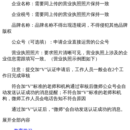
企业名称：需要同上传的营业执照照片保持一致
企业税号：需要同上传的营业执照照片保持一致
品牌名称：品牌名称不得出现违规词，不得侵犯其他品牌
版权
公众号（可选填）：申请企业直接运营的公众号
营业执照照片：要求照片清晰可见，营业执照上涉及的企
业信息需跟填写一致。（营业执照示例图如下）
注意：提交加“V”认证申请后，工作人员一般会在2个工
作日完成审核
符合加“V”标准的老师和机构通过审核后微师公众号会自
动发送认证成功的消息提醒；不符合加“V”标准的老师和机
构，微师工作人员会电话告知不符合原因
通过加“V”认证后，“微师”会自动发送认证成功的消息。
展开全部内容