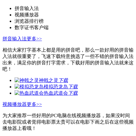
拼音输入法
视频播放器
浏览器排行榜
数字证书客户端
拼音输入法
更多>>
相信大家打字基本上都是用的拼音吧，那么一款好用的拼音输
入法就很重要了，飞速下载特意挑选了一些不错的拼音输入法
出来，满足你的拼音打字需求，下载好用的拼音输入法就来这
吧！
神戟之灵
下载
模拟恐龙岛
下载
热血武道会
下载
视频播放器
更多>>
为大家推荐一些好用的PC电脑在线视频播放器，如果没时间
去电影院或者觉得电影票太贵可以在电影下画之后在这些视频
播放器上看哦！