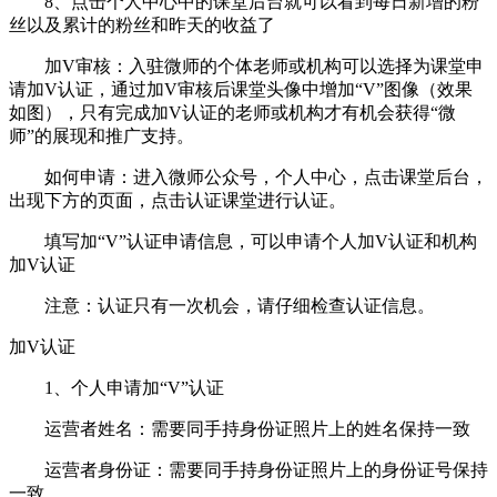
8、点击个人中心中的课堂后台就可以看到每日新增的粉
丝以及累计的粉丝和昨天的收益了
加V审核：入驻微师的个体老师或机构可以选择为课堂申
请加V认证，通过加V审核后课堂头像中增加“V”图像（效果
如图），只有完成加V认证的老师或机构才有机会获得“微
师”的展现和推广支持。
如何申请：进入微师公众号，个人中心，点击课堂后台，
出现下方的页面，点击认证课堂进行认证。
填写加“V”认证申请信息，可以申请个人加V认证和机构
加V认证
注意：认证只有一次机会，请仔细检查认证信息。
加V认证
1、个人申请加“V”认证
运营者姓名：需要同手持身份证照片上的姓名保持一致
运营者身份证：需要同手持身份证照片上的身份证号保持
一致