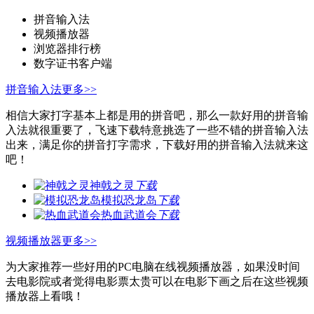
拼音输入法
视频播放器
浏览器排行榜
数字证书客户端
拼音输入法
更多>>
相信大家打字基本上都是用的拼音吧，那么一款好用的拼音输
入法就很重要了，飞速下载特意挑选了一些不错的拼音输入法
出来，满足你的拼音打字需求，下载好用的拼音输入法就来这
吧！
神戟之灵
下载
模拟恐龙岛
下载
热血武道会
下载
视频播放器
更多>>
为大家推荐一些好用的PC电脑在线视频播放器，如果没时间
去电影院或者觉得电影票太贵可以在电影下画之后在这些视频
播放器上看哦！