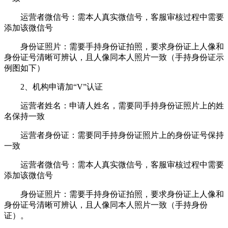
运营者微信号：需本人真实微信号，客服审核过程中需要
添加该微信号
身份证照片：需要手持身份证拍照，要求身份证上人像和
身份证号清晰可辨认，且人像同本人照片一致（手持身份证示
例图如下）
2、机构申请加“V”认证
运营者姓名：申请人姓名，需要同手持身份证照片上的姓
名保持一致
运营者身份证：需要同手持身份证照片上的身份证号保持
一致
运营者微信号：需本人真实微信号，客服审核过程中需要
添加该微信号
身份证照片：需要手持身份证拍照，要求身份证上人像和
身份证号清晰可辨认，且人像同本人照片一致（手持身份
证）。