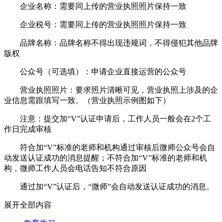
企业名称：需要同上传的营业执照照片保持一致
企业税号：需要同上传的营业执照照片保持一致
品牌名称：品牌名称不得出现违规词，不得侵犯其他品牌
版权
公众号（可选填）：申请企业直接运营的公众号
营业执照照片：要求照片清晰可见，营业执照上涉及的企
业信息需跟填写一致。（营业执照示例图如下）
注意：提交加“V”认证申请后，工作人员一般会在2个工
作日完成审核
符合加“V”标准的老师和机构通过审核后微师公众号会自
动发送认证成功的消息提醒；不符合加“V”标准的老师和机
构，微师工作人员会电话告知不符合原因
通过加“V”认证后，“微师”会自动发送认证成功的消息。
展开全部内容