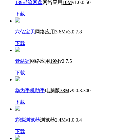
139邮箱网盘
网络应用
10M
v1.0.0.50
下载
六亿宝贝
网络应用
3.6M
v3.0.7.8
下载
管站婆
网络应用
19M
v2.7.5
下载
华为手机助手
电脑版
38M
v9.0.3.300
下载
彩蝶浏览器
浏览器
2.4M
v1.0.0.4
下载