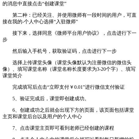
的消息中直接点击“创建课堂”
第二种：已经关注、并使用微师有一段时间的用户，可直
接在我的-个人中心选择“入驻微师”
接下来，选择同意《微师平台用户协议》，点击进行下一
步
然后输入手机号，获取验证码，点击进行下一步
选择上传课堂头像（课堂头像默认为注册微信的微信头
像）、填写课堂名称（课堂名称长度要求为3-20个字）、填写
课堂简介
完成填写后点击“立即支付￥0.01”进行微信支付验证
5、验证完成后，课堂即创建成功。
6、创建成功之后就会出现下方的页面，该页面包括课堂
主页和课堂后台以及用户的个人中心
7、点击课堂主页即可看到老师已经创建的课程