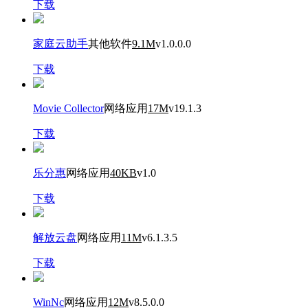
下载
家庭云助手
其他软件
9.1M
v1.0.0.0
下载
Movie Collector
网络应用
17M
v19.1.3
下载
乐分惠
网络应用
40KB
v1.0
下载
解放云盘
网络应用
11M
v6.1.3.5
下载
WinNc
网络应用
12M
v8.5.0.0