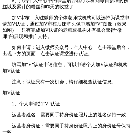
8、点击个人中心中的课堂后台就可以看到每日新增的粉
丝以及累计的粉丝和昨天的收益了
加V审核：入驻微师的个体老师或机构可以选择为课堂申
请加V认证，通过加V审核后课堂头像中增加“V”图像（效果
如图），只有完成加V认证的老师或机构才有机会获得“微
师”的展现和推广支持。
如何申请：进入微师公众号，个人中心，点击课堂后台，
出现下方的页面，点击认证课堂进行认证。
填写加“V”认证申请信息，可以申请个人加V认证和机构
加V认证
注意：认证只有一次机会，请仔细检查认证信息。
加V认证
1、个人申请加“V”认证
运营者姓名：需要同手持身份证照片上的姓名保持一致
运营者身份证：需要同手持身份证照片上的身份证号保持
一致