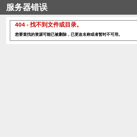
服务器错误
404 - 找不到文件或目录。
您要查找的资源可能已被删除，已更改名称或者暂时不可用。