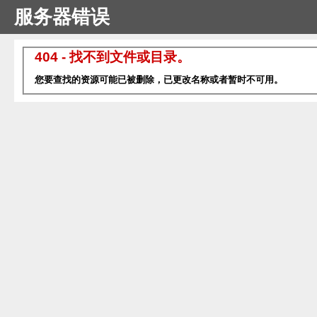
服务器错误
404 - 找不到文件或目录。
您要查找的资源可能已被删除，已更改名称或者暂时不可用。