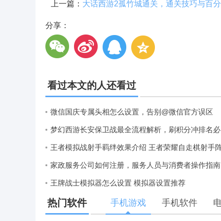
上一篇：
分享：
看过本文的人还看过
微信国庆专属头相怎么设置，告别@微信官方误区
梦
家政服务公司如何注册，服务人员与消费者操作指南
王牌战士模拟器怎么设置 模拟器设置推荐
热门软件
手机游戏
手机软件